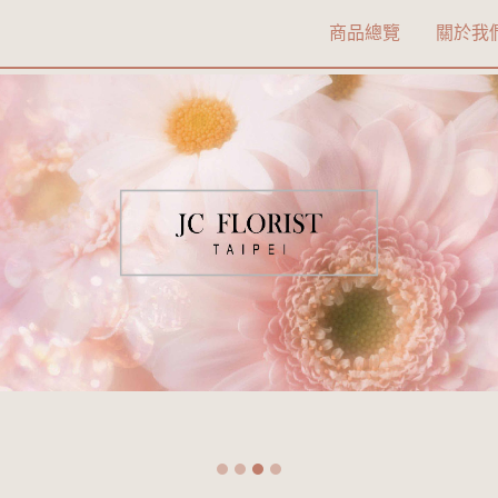
商品總覽
關於我