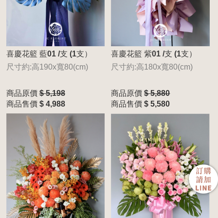
喜慶花籃 藍01 /支 (1支）
喜慶花籃 紫01 /支 (1支）
尺寸約:高190x寬80(cm)
尺寸約:高180x寬80(cm)
商品原價
$ 5,198
商品原價
$ 5,880
商品售價
$ 4,988
商品售價
$ 5,580