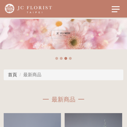
首頁
最新商品
最新商品