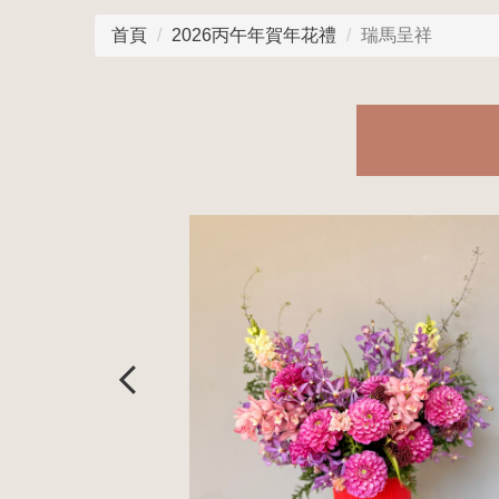
首頁
2026丙午年賀年花禮
瑞馬呈祥