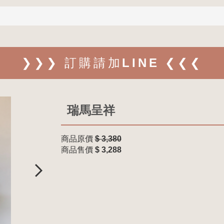
❯❯❯ 訂購請加LINE ❮❮❮
瑞馬呈祥
商品原價
$ 3,380
商品售價
$ 3,288