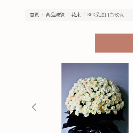
首頁
商品總覽
花束
360朵進口白玫瑰