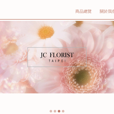
商品總覽
關於我