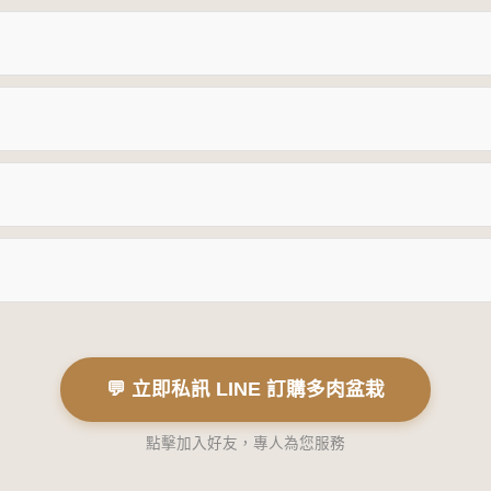
💬 立即私訊 LINE 訂購多肉盆栽
點擊加入好友，專人為您服務