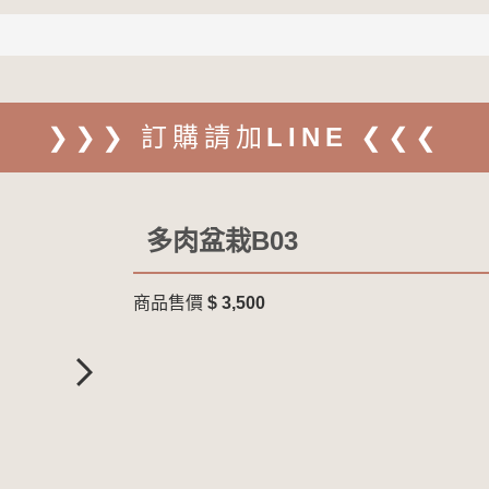
❯❯❯ 訂購請加LINE ❮❮❮
多肉盆栽B03
商品售價
$ 3,500