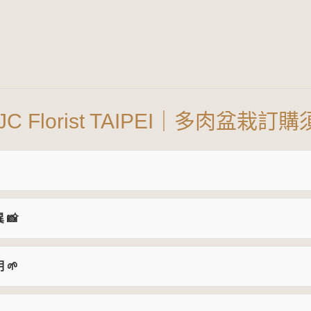
 JC Florist TAIPEI｜多肉盆栽訂
 📸
 🌱