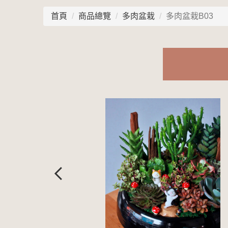
首頁
商品總覽
多肉盆栽
多肉盆栽B03