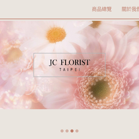
商品總覽
關於我