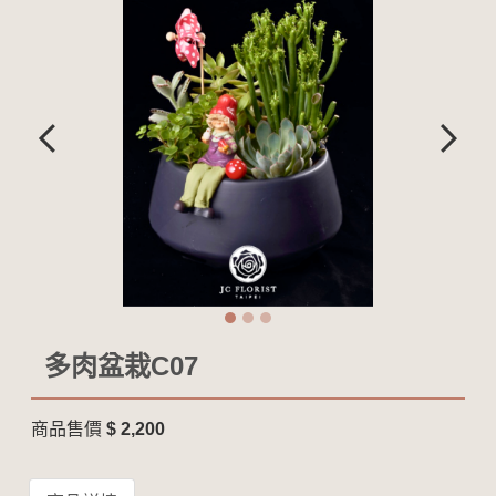
多肉盆栽C07
商品售價
$ 2,200