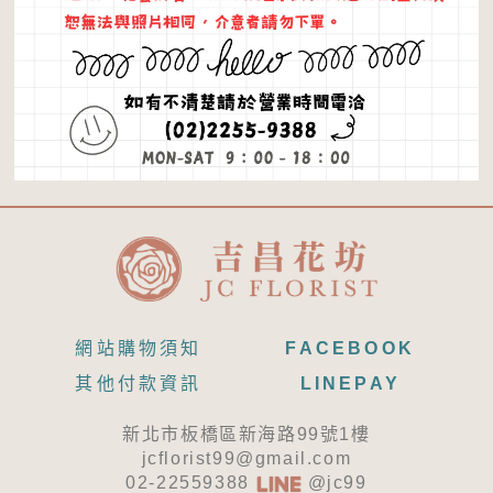
網站購物須知
FACEBOOK
其他付款資訊
LINEPAY
新北市板橋區新海路99號1樓
jcflorist99@gmail.com
02-22559388
@jc99