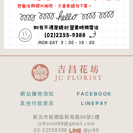
網站購物須知
FACEBOOK
其他付款資訊
LINEPAY
新北市板橋區新海路99號1樓
jcflorist99@gmail.com
02-22559388
@jc99