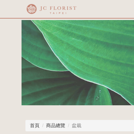
首頁
商品總覽
盆栽