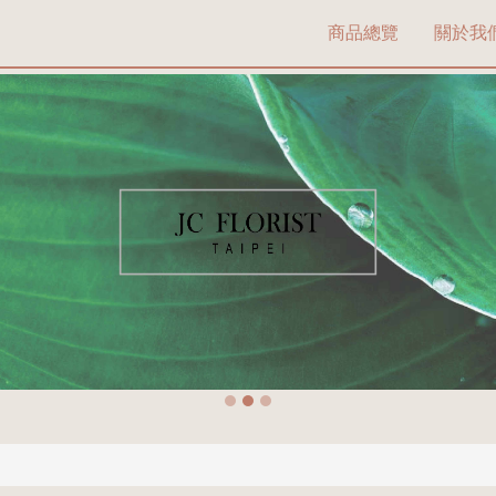
商品總覽
關於我